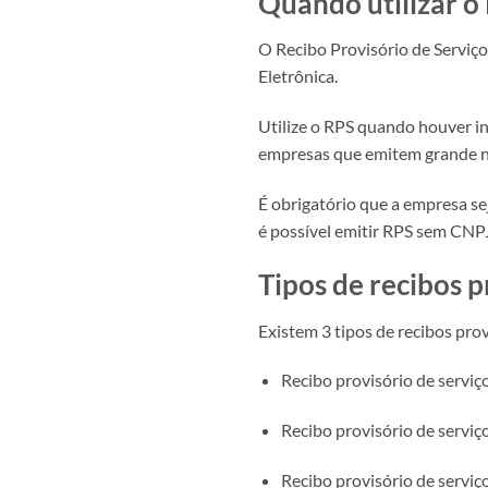
Quando utilizar o
O Recibo Provisório de Serviço
Eletrônica.
Utilize o RPS quando houver in
empresas que emitem grande n
É obrigatório que a empresa se
é possível emitir RPS sem CNP
Tipos de recibos p
Existem 3 tipos de recibos prov
Recibo provisório de serviço
Recibo provisório de serviço
Recibo provisório de serviço