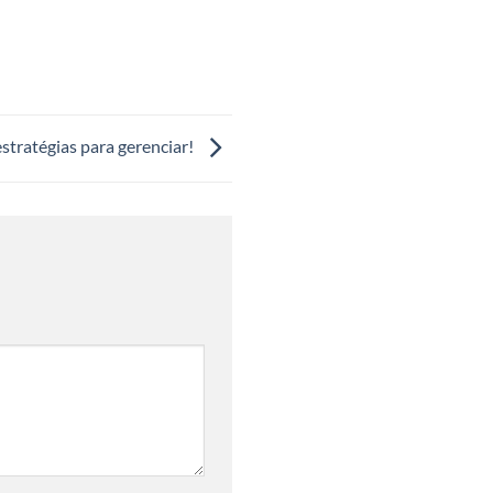
estratégias para gerenciar!