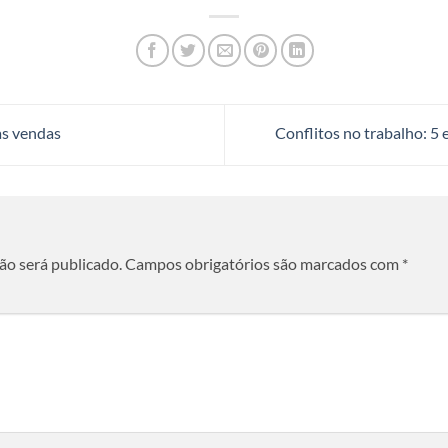
as vendas
Conflitos no trabalho: 5 
ão será publicado.
Campos obrigatórios são marcados com
*