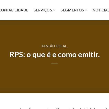
CONTABILIDADE
SERVIÇOS
SEGMENTOS
NOTÍCIA
GESTÃO FISCAL
RPS: o que é e como emitir.