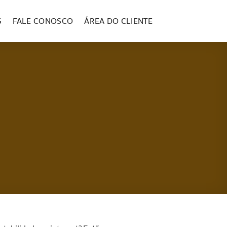
S
FALE CONOSCO
ÁREA DO CLIENTE