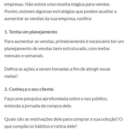
empresas. Não existe uma receita mágica para vendas.
Porém, existem algumas estratégias que podem auxiliar a
aumentar as vendas da sua empresa, confira:
1. Tenha um planejamento
Para aumentar as vendas, primeiramente é necessário ter um
planejamento de vendas bem estruturado, com metas
mensais e semanais.
Defina as ações a serem tomadas a fim de atingir essas
metas!
2. Conheça o seu cliente.
Faça uma pesquisa aprofundada sobre o seu público,
entenda a jornada de compra dele.
Quais são as motivações dele para comprar a sua solução? O
que compõe os hábitos e rotina dele?