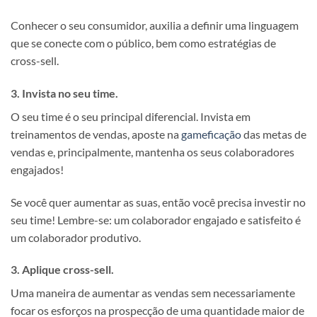
Conhecer o seu consumidor, auxilia a definir uma linguagem
que se conecte com o público, bem como estratégias de
cross-sell.
3. Invista no seu time.
O seu time é o seu principal diferencial. Invista em
treinamentos de vendas, aposte na
gameficação
das metas de
vendas e, principalmente, mantenha os seus colaboradores
engajados!
Se você quer aumentar as suas, então você precisa investir no
seu time! Lembre-se: um colaborador engajado e satisfeito é
um colaborador produtivo.
3. Aplique cross-sell.
Uma maneira de aumentar as vendas sem necessariamente
focar os esforços na prospecção de uma quantidade maior de