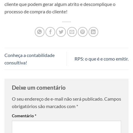
cliente que podem gerar algum atrito e descomplique o
processo de compra do cliente!
Conheça a contabilidade
RPS: o que é e como emitir.
consultiva!
Deixe um comentário
O seu endereço de e-mail não será publicado.
Campos
obrigatórios são marcados com
*
Comentário
*