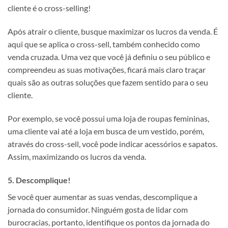
cliente é o cross-selling!
Após atrair o cliente, busque maximizar os lucros da venda. É
aqui que se aplica o cross-sell, também conhecido como
venda cruzada. Uma vez que você já definiu o seu público e
compreendeu as suas motivações, ficará mais claro traçar
quais são as outras soluções que fazem sentido para o seu
cliente.
Por exemplo, se você possui uma loja de roupas femininas,
uma cliente vai até a loja em busca de um vestido, porém,
através do cross-sell, você pode indicar acessórios e sapatos.
Assim, maximizando os lucros da venda.
5. Descomplique!
Se você quer aumentar as suas vendas, descomplique a
jornada do consumidor. Ninguém gosta de lidar com
burocracias, portanto, identifique os pontos da jornada do