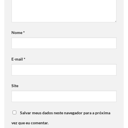
Nome
*
E-mail
*
Site
Salvar meus dados neste navegador para a próxima
vez que eu comentar.