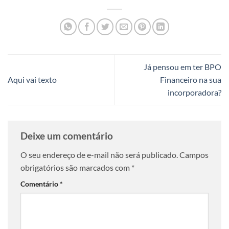
Já pensou em ter BPO
Aqui vai texto
Financeiro na sua
incorporadora?
Deixe um comentário
O seu endereço de e-mail não será publicado.
Campos
obrigatórios são marcados com
*
Comentário
*