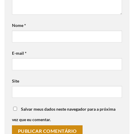
Nome
*
E-mail
*
Site
Salvar meus dados neste navegador para a próxima
vez que eu comentar.