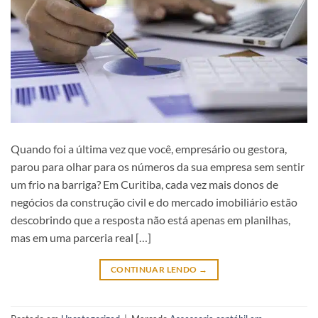
Quando foi a última vez que você, empresário ou gestora,
parou para olhar para os números da sua empresa sem sentir
um frio na barriga? Em Curitiba, cada vez mais donos de
negócios da construção civil e do mercado imobiliário estão
descobrindo que a resposta não está apenas em planilhas,
mas em uma parceria real […]
CONTINUAR LENDO
→