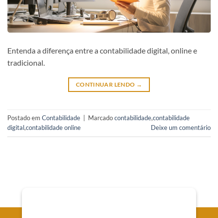
Entenda a diferença entre a contabilidade digital, online e
tradicional.
CONTINUAR LENDO
→
Postado em
Contabilidade
|
Marcado
contabilidade
,
contabilidade
digital
,
contabilidade online
Deixe um comentário