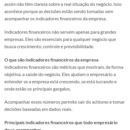
assim não têm clareza sobre a real situação do negócio. Isso
acontece porque as decisões estão sendo tomadas sem
acompanhar os indicadores financeiros da empresa.
Indicadores financeiros não servem apenas para grandes
empresas. Eles são essenciais para qualquer negócio que
busca crescimento, controle e previsibilidade.
O que são indicadores financeiros da empresa
Indicadores financeiros são métricas que mostram, de forma
objetiva, a saúde do negócio. Eles ajudam o empresário a
entender se a empresa está crescendo, se está lucrando e
onde estão os principais gargalos.
Acompanhar esses números permite sair do achismo e tomar
decisões baseadas em dados reais.
Principais indicadores financeiros que todo empresário
deve acompanhar