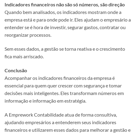
Indicadores financeiros não são só números, são direção
Quando bem analisados, os indicadores mostram onde a
empresa está e para onde pode ir. Eles ajudam o empresário a
entender se é hora de investir, segurar gastos, contratar ou
reorganizar processos.
Sem esses dados, a gestão se torna reativa e o crescimento
fica mais arriscado.
Conclusão
Acompanhar os indicadores financeiros da empresa é
essencial para quem quer crescer com segurança e tomar
decisões mais inteligentes. Eles transformam números em
informação e informação em estratégia.
A Emprework Contabilidade atua de forma consultiva,
ajudando empresários a entenderem seus indicadores
financeiros e utilizarem esses dados para melhorar a gestão e