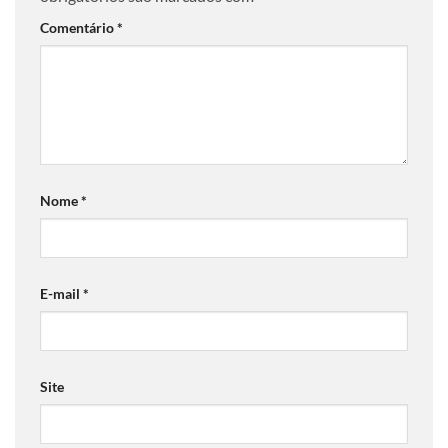
Comentário
*
Nome
*
E-mail
*
Site