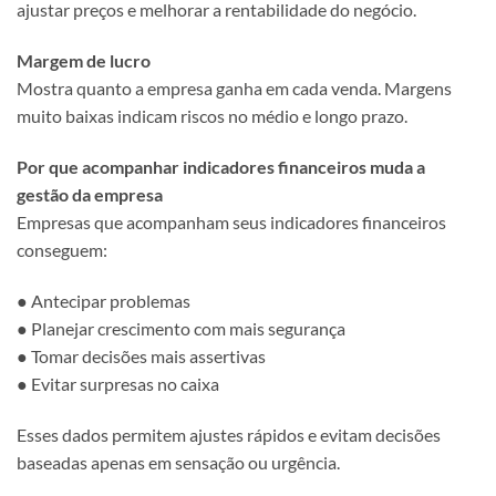
ajustar preços e melhorar a rentabilidade do negócio.
Margem de lucro
Mostra quanto a empresa ganha em cada venda. Margens
muito baixas indicam riscos no médio e longo prazo.
Por que acompanhar indicadores financeiros muda a
gestão da empresa
Empresas que acompanham seus indicadores financeiros
conseguem:
● Antecipar problemas
● Planejar crescimento com mais segurança
● Tomar decisões mais assertivas
● Evitar surpresas no caixa
Esses dados permitem ajustes rápidos e evitam decisões
baseadas apenas em sensação ou urgência.