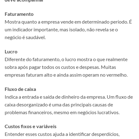
Faturamento
Mostra quanto a empresa vende em determinado período. É
um indicador importante, mas isolado, não revela se o
negócio é saudável.
Lucro
Diferente do faturamento, o lucro mostra o que realmente
sobra após pagar todos os custos e despesas. Muitas
empresas faturam alto e ainda assim operam no vermelho.
Fluxo de caixa
Indica a entrada e saída de dinheiro da empresa. Um fluxo de
caixa desorganizado é uma das principais causas de
problemas financeiros, mesmo em negócios lucrativos.
Custos fixos e variáveis
Entender esses custos ajuda a identificar desperdícios,