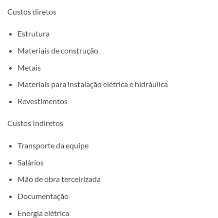
Custos diretos
Estrutura
Materiais de construção
Metais
Materiais para instalação elétrica e hidráulica
Revestimentos
Custos Indiretos
Transporte da equipe
Salários
Mão de obra terceirizada
Documentação
Energia elétrica