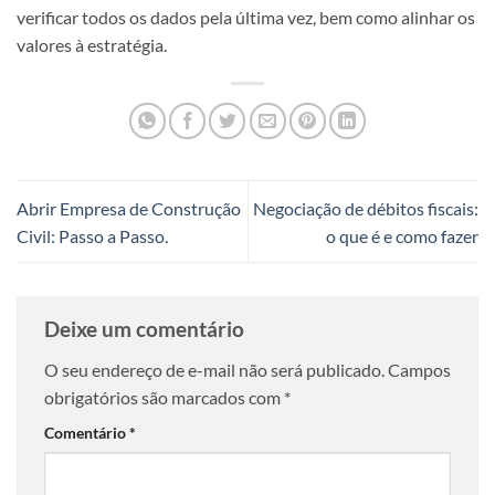
verificar todos os dados pela última vez, bem como alinhar os
valores à estratégia.
Abrir Empresa de Construção
Negociação de débitos fiscais:
Civil: Passo a Passo.
o que é e como fazer
Deixe um comentário
O seu endereço de e-mail não será publicado.
Campos
obrigatórios são marcados com
*
Comentário
*