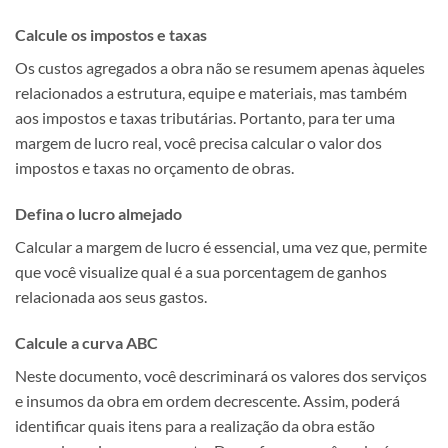
Calcule os impostos e taxas
Os custos agregados a obra não se resumem apenas àqueles
relacionados a estrutura, equipe e materiais, mas também
aos impostos e taxas tributárias. Portanto, para ter uma
margem de lucro real, você precisa calcular o valor dos
impostos e taxas no orçamento de obras.
Defina o lucro almejado
Calcular a margem de lucro é essencial, uma vez que, permite
que você visualize qual é a sua porcentagem de ganhos
relacionada aos seus gastos.
Calcule a curva ABC
Neste documento, você descriminará os valores dos serviços
e insumos da obra em ordem decrescente. Assim, poderá
identificar quais itens para a realização da obra estão