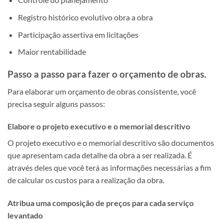
Registro histórico evolutivo obra a obra
Participação assertiva em licitações
Maior rentabilidade
Passo a passo para fazer o orçamento de obras.
Para elaborar um orçamento de obras consistente, você
precisa seguir alguns passos:
Elabore o projeto executivo e o memorial descritivo
O projeto executivo e o memorial descritivo são documentos
que apresentam cada detalhe da obra a ser realizada. É
através deles que você terá as informações necessárias a fim
de calcular os custos para a realização da obra.
Atribua uma composição de preços para cada serviço
levantado