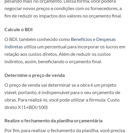
pesando mais no orçamento. Dessa forma, você poderá
negociar novos preços e condições com os fornecedores, a
fim de reduzir os impactos dos valores no orçamento final.
Calcule o BDI
O BDI, também conhecido como
Benefícios e Despesas
Indiretas
utiliza um percentual para incorporar os lucros em
relação aos custos diretos. Além de reduzir os custos
indiretos, assim, beneficiando o orçamento final.
Determine o preço de venda
O preço de venda vai determinar se a obra é um projeto
viável, portanto, é indispensável para o seu orçamento de
obras. Para realizá-lo, você pode utilizar a fórmula: Custo
direto X (1+BDI/100)
Realize o fechamento da planilha orçamentária
Por fim, para realizar o fechamento da planilha, você precisa