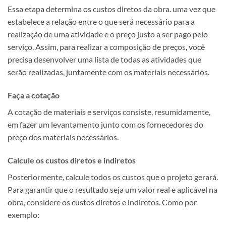
Essa etapa determina os custos diretos da obra. uma vez que
estabelece a relação entre o que será necessário para a
realização de uma atividade e o preço justo a ser pago pelo
serviço. Assim, para realizar a composição de preços, você
precisa desenvolver uma lista de todas as atividades que
serão realizadas, juntamente com os materiais necessários.
Faça a cotação
A cotação de materiais e serviços consiste, resumidamente,
em fazer um levantamento junto com os fornecedores do
preço dos materiais necessários.
Calcule os custos diretos e indiretos
Posteriormente, calcule todos os custos que o projeto gerará.
Para garantir que o resultado seja um valor real e aplicável na
obra, considere os custos diretos e indiretos. Como por
exemplo: