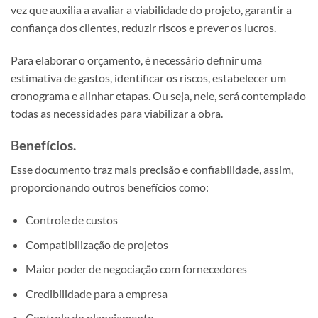
vez que auxilia a avaliar a viabilidade do projeto, garantir a
confiança dos clientes, reduzir riscos e prever os lucros.
Para elaborar o orçamento, é necessário definir uma
estimativa de gastos, identificar os riscos, estabelecer um
cronograma e alinhar etapas. Ou seja, nele, será contemplado
todas as necessidades para viabilizar a obra.
Benefícios.
Esse documento traz mais precisão e confiabilidade, assim,
proporcionando outros benefícios como:
Controle de custos
Compatibilização de projetos
Maior poder de negociação com fornecedores
Credibilidade para a empresa
Controle do planejamento