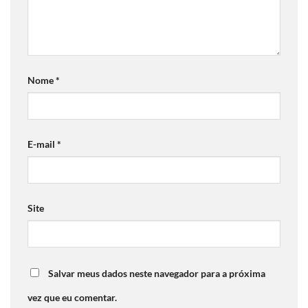
Nome
*
E-mail
*
Site
Salvar meus dados neste navegador para a próxima
vez que eu comentar.