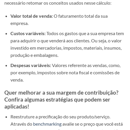
necessário retomar os conceitos usados nesse cálculo:
Valor total de venda:
O faturamento total da sua
empresa.
Custos variáveis:
Todos os gastos que a sua empresa tem
para adquirir o que venderá aos clientes. Ou seja, o valor
investido em mercadorias, impostos, materiais, insumos,
produção e embalagens.
Despesas variáveis:
Valores referente as vendas, como,
por exemplo, impostos sobre nota fiscal e comissões de
venda.
Quer melhorar a sua margem de contribuição?
Confira algumas estratégias que podem ser
aplicadas!
Reestruture a precificação do seu produto/serviço.
Através do
benchmarking
avalie se o preço que você está