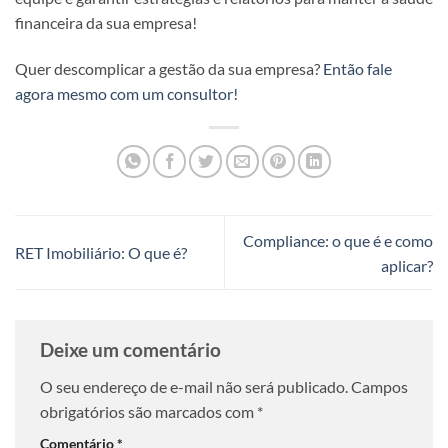
financeira da sua empresa!
Quer descomplicar a gestão da sua empresa?
Então fale
agora mesmo com um consultor!
Compliance: o que é e como
RET Imobiliário: O que é?
aplicar?
Deixe um comentário
O seu endereço de e-mail não será publicado.
Campos
obrigatórios são marcados com
*
Comentário
*