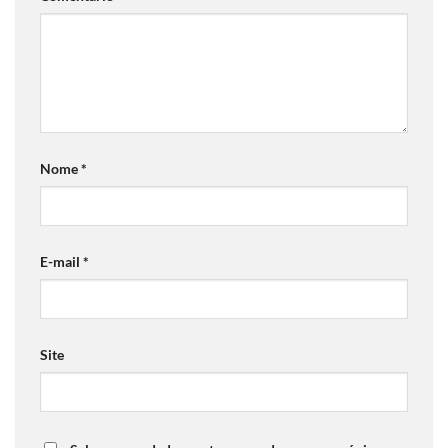
Nome
*
E-mail
*
Site