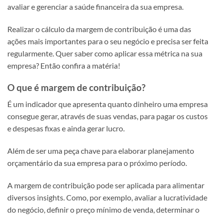
avaliar e gerenciar a saúde financeira da sua empresa.
Realizar o cálculo da margem de contribuição é uma das
ações mais importantes para o seu negócio e precisa ser feita
regularmente. Quer saber como aplicar essa métrica na sua
empresa? Então confira a matéria!
O que é margem de contribuição?
É um indicador que apresenta quanto dinheiro uma empresa
consegue gerar, através de suas vendas, para pagar os custos
e despesas fixas e ainda gerar lucro.
Além de ser uma peça chave para elaborar planejamento
orçamentário da sua empresa para o próximo período.
A margem de contribuição pode ser aplicada para alimentar
diversos insights. Como, por exemplo, avaliar a lucratividade
do negócio, definir o preço mínimo de venda, determinar o