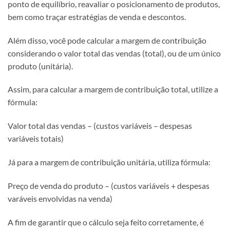
ponto de equilíbrio, reavaliar o posicionamento de produtos,
bem como traçar estratégias de venda e descontos.
Além disso, você pode calcular a margem de contribuição
considerando o valor total das vendas (total), ou de um único
produto (unitária).
Assim, para calcular a margem de contribuição total, utilize a
fórmula:
Valor total das vendas – (custos variáveis – despesas
variáveis totais)
Já para a margem de contribuição unitária, utiliza fórmula:
Preço de venda do produto – (custos variáveis + despesas
varáveis envolvidas na venda)
A fim de garantir que o cálculo seja feito corretamente, é