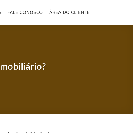
S
FALE CONOSCO
ÁREA DO CLIENTE
imobiliário?