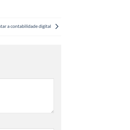
tar a contabilidade digital