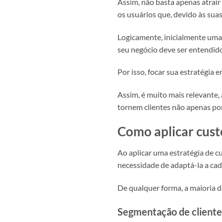
Assim, não basta apenas atrair 
os usuários que, devido às suas
Logicamente, inicialmente uma
seu negócio deve ser entendid
Por isso, focar sua estratégia
Assim, é muito mais relevante, 
tornem clientes não apenas po
Como aplicar cust
Ao aplicar uma estratégia de c
necessidade de adaptá-la a cad
De qualquer forma, a maioria 
Segmentação de cliente