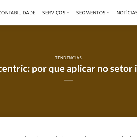
CONTABILIDADE
SERVIÇOS
SEGMENTOS
NOTÍCIA
TENDÊNCIAS
ntric: por que aplicar no setor 