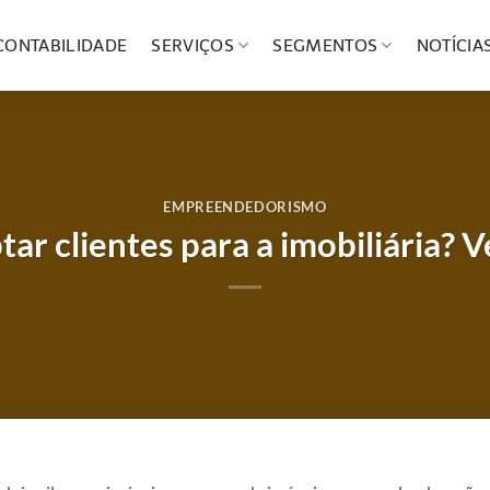
CONTABILIDADE
SERVIÇOS
SEGMENTOS
NOTÍCIA
EMPREENDEDORISMO
ar clientes para a imobiliária? Ve