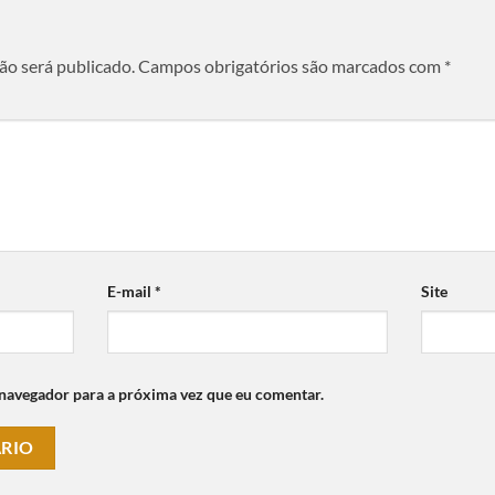
ão será publicado.
Campos obrigatórios são marcados com
*
E-mail
*
Site
 navegador para a próxima vez que eu comentar.