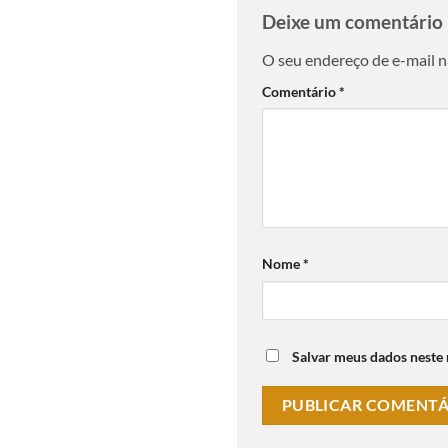
Deixe um comentário
O seu endereço de e-mail n
Comentário
*
Nome
*
Salvar meus dados neste