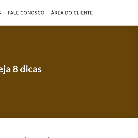
S
FALE CONOSCO
ÁREA DO CLIENTE
ja 8 dicas