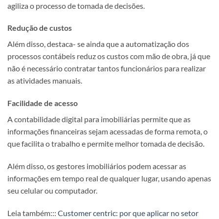
agiliza o processo de tomada de decisões.
Redução de custos
Além disso, destaca- se ainda que a automatização dos
processos contábeis reduz os custos com mão de obra, já que
não é necessário contratar tantos funcionários para realizar
as atividades manuais.
Facilidade de acesso
A contabilidade digital para imobiliárias permite que as
informações financeiras sejam acessadas de forma remota, o
que facilita o trabalho e permite melhor tomada de decisão.
Além disso, os gestores imobiliários podem acessar as
informações em tempo real de qualquer lugar, usando apenas
seu celular ou computador.
Leia também:::
Customer centric: por que aplicar no setor