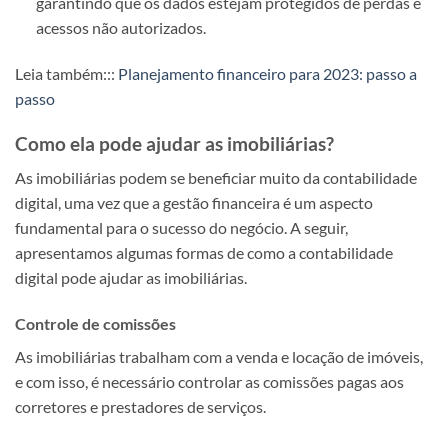
garantindo que os dados estejam protegidos de perdas e
acessos não autorizados.
Leia também:::
Planejamento financeiro para 2023: passo a
passo
Como ela pode ajudar as imobiliárias?
As imobiliárias podem se beneficiar muito da contabilidade
digital, uma vez que a gestão financeira é um aspecto
fundamental para o sucesso do negócio. A seguir,
apresentamos algumas formas de como a contabilidade
digital pode ajudar as imobiliárias.
Controle de comissões
As imobiliárias trabalham com a venda e locação de imóveis,
e com isso, é necessário controlar as comissões pagas aos
corretores e prestadores de serviços.