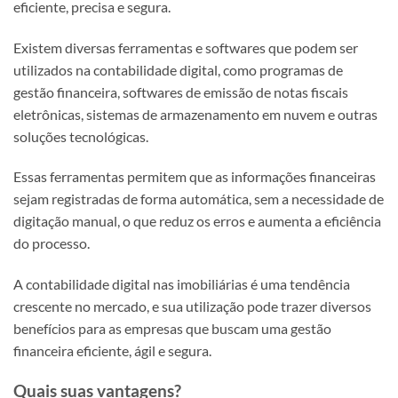
eficiente, precisa e segura.
Existem diversas ferramentas e softwares que podem ser
utilizados na contabilidade digital, como programas de
gestão financeira, softwares de emissão de notas fiscais
eletrônicas, sistemas de armazenamento em nuvem e outras
soluções tecnológicas.
Essas ferramentas permitem que as informações financeiras
sejam registradas de forma automática, sem a necessidade de
digitação manual, o que reduz os erros e aumenta a eficiência
do processo.
A contabilidade digital nas imobiliárias é uma tendência
crescente no mercado, e sua utilização pode trazer diversos
benefícios para as empresas que buscam uma gestão
financeira eficiente, ágil e segura.
Quais suas vantagens?