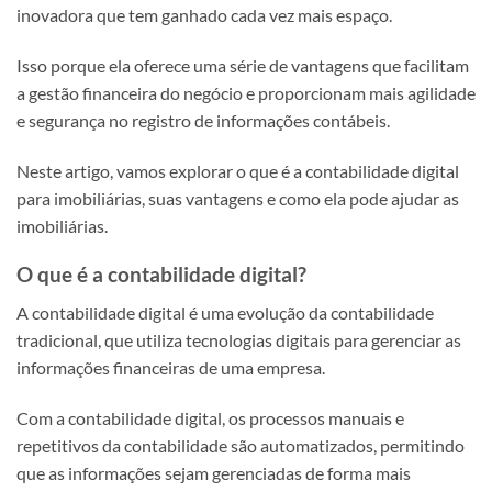
inovadora que tem ganhado cada vez mais espaço.
Isso porque ela oferece uma série de vantagens que facilitam
a gestão financeira do negócio e proporcionam mais agilidade
e segurança no registro de informações contábeis.
Neste artigo, vamos explorar o que é a contabilidade digital
para imobiliárias, suas vantagens e como ela pode ajudar as
imobiliárias.
O que é a contabilidade digital?
A contabilidade digital é uma evolução da contabilidade
tradicional, que utiliza tecnologias digitais para gerenciar as
informações financeiras de uma empresa.
Com a contabilidade digital, os processos manuais e
repetitivos da contabilidade são automatizados, permitindo
que as informações sejam gerenciadas de forma mais