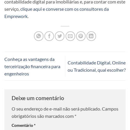
contabilidade digital para imobiliárias e, para contar com este
serviço,
clique aqui e converse com os consultores da
Emprework.
Conheça as vantagens da
Contabilidade Digital, Online
terceirização financeira para
ou Tradicional, qual escolher?
engenheiros
Deixe um comentário
O seu endereço de e-mail não será publicado.
Campos
obrigatórios são marcados com
*
Comentário
*