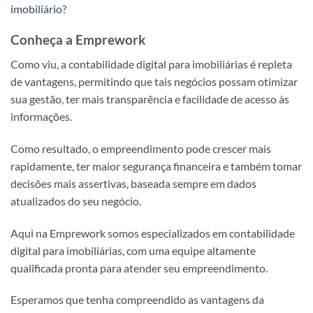
imobiliário?
Conheça a Emprework
Como viu, a contabilidade digital para imobiliárias é repleta
de vantagens, permitindo que tais negócios possam otimizar
sua gestão, ter mais transparência e facilidade de acesso às
informações.
Como resultado, o empreendimento pode crescer mais
rapidamente, ter maior segurança financeira e também tomar
decisões mais assertivas, baseada sempre em dados
atualizados do seu negócio.
Aqui na Emprework somos especializados em contabilidade
digital para imobiliárias, com uma equipe altamente
qualificada pronta para atender seu empreendimento.
Esperamos que tenha compreendido as vantagens da