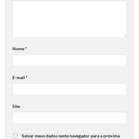
Nome
*
E-mail
*
Site
Salvar meus dados neste navegador para a próxima