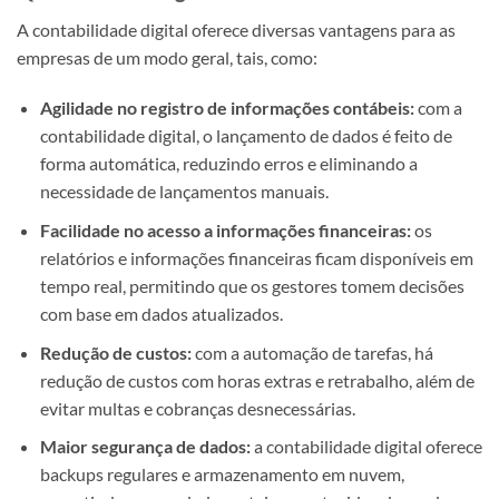
A contabilidade digital oferece diversas vantagens para as
empresas de um modo geral, tais, como:
Agilidade no registro de informações contábeis:
com a
contabilidade digital, o lançamento de dados é feito de
forma automática, reduzindo erros e eliminando a
necessidade de lançamentos manuais.
Facilidade no acesso a informações financeiras:
os
relatórios e informações financeiras ficam disponíveis em
tempo real, permitindo que os gestores tomem decisões
com base em dados atualizados.
Redução de custos:
com a automação de tarefas, há
redução de custos com horas extras e retrabalho, além de
evitar multas e cobranças desnecessárias.
Maior segurança de dados:
a contabilidade digital oferece
backups regulares e armazenamento em nuvem,