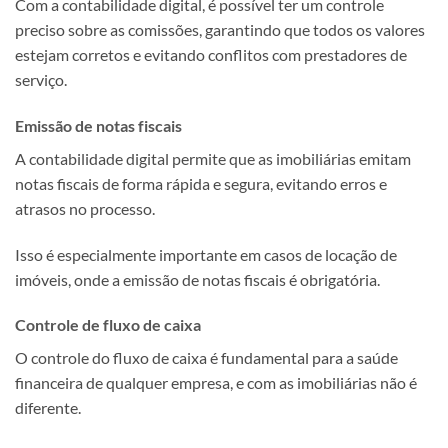
Com a contabilidade digital, é possível ter um controle
preciso sobre as comissões, garantindo que todos os valores
estejam corretos e evitando conflitos com prestadores de
serviço.
Emissão de notas fiscais
A contabilidade digital permite que as imobiliárias emitam
notas fiscais de forma rápida e segura, evitando erros e
atrasos no processo.
Isso é especialmente importante em casos de locação de
imóveis, onde a emissão de notas fiscais é obrigatória.
Controle de fluxo de caixa
O controle do fluxo de caixa é fundamental para a saúde
financeira de qualquer empresa, e com as imobiliárias não é
diferente.