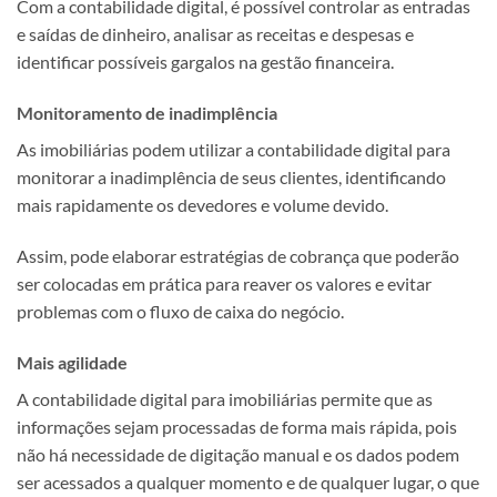
Com a contabilidade digital, é possível controlar as entradas
e saídas de dinheiro, analisar as receitas e despesas e
identificar possíveis gargalos na gestão financeira.
Monitoramento de inadimplência
As imobiliárias podem utilizar a contabilidade digital para
monitorar a inadimplência de seus clientes, identificando
mais rapidamente os devedores e volume devido.
Assim, pode elaborar estratégias de cobrança que poderão
ser colocadas em prática para reaver os valores e evitar
problemas com o fluxo de caixa do negócio.
Mais agilidade
A contabilidade digital para imobiliárias permite que as
informações sejam processadas de forma mais rápida, pois
não há necessidade de digitação manual e os dados podem
ser acessados a qualquer momento e de qualquer lugar, o que