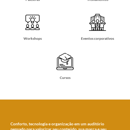
Workshops
Eventos corporativos
Cursos
Conforto, tecnologia e organização em um auditório
pensado para valorizar seu conteúdo, sua marca e seu