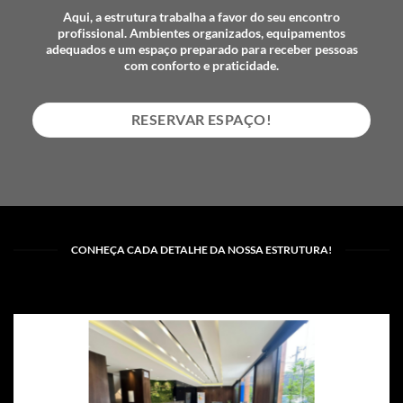
Aqui, a estrutura trabalha a favor do seu encontro
profissional. Ambientes organizados, equipamentos
adequados e um espaço preparado para receber pessoas
com conforto e praticidade.
RESERVAR ESPAÇO!
CONHEÇA CADA DETALHE DA NOSSA ESTRUTURA!