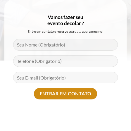
Vamos fazer seu
evento decolar ?
Entre em contato e reserve sua data agora mesmo!