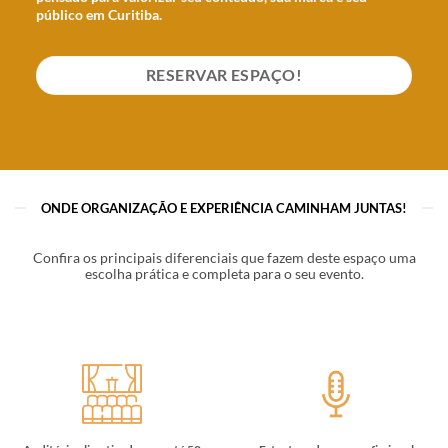
público em Curitiba.
RESERVAR ESPAÇO!
ONDE ORGANIZAÇÃO E EXPERIÊNCIA CAMINHAM JUNTAS!
Confira os principais diferenciais que fazem deste espaço uma
escolha prática e completa para o seu evento.